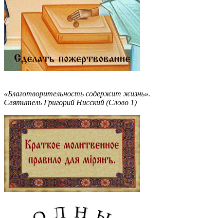
«Благотворительность содержит жизнь».
Святитель Григорий Нисский (Слово 1)