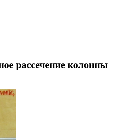
ное рассечение колонны