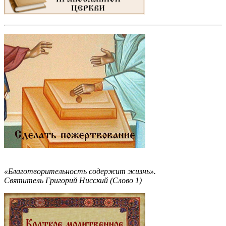
«Благотворительность содержит жизнь».
Святитель Григорий Нисский (Слово 1)