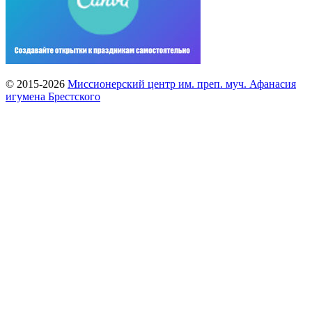
© 2015-2026
Миссионерский центр им. преп. муч. Афанасия
игумена Брестского