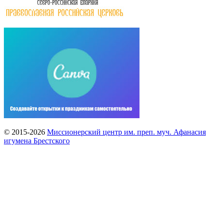
© 2015-2026
Миссионерский центр им. преп. муч. Афанасия
игумена Брестского