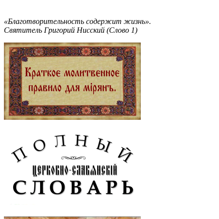
«Благотворительность содержит жизнь».
Святитель Григорий Нисский (Слово 1)