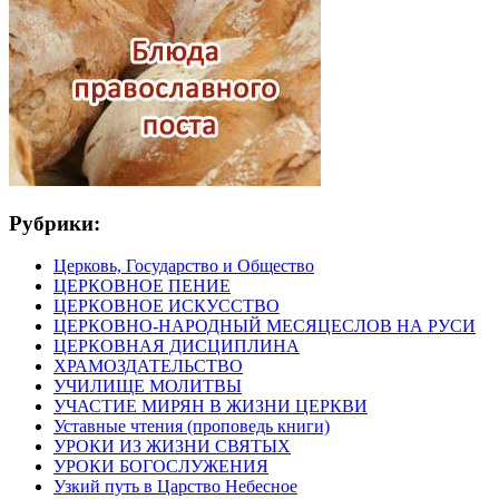
Рубрики:
Церковь, Государство и Общество
ЦЕРКОВНОЕ ПЕНИЕ
ЦЕРКОВНОЕ ИСКУССТВО
ЦЕРКОВНО-НАРОДНЫЙ МЕСЯЦЕСЛОВ НА РУСИ
ЦЕРКОВНАЯ ДИСЦИПЛИНА
ХРАМОЗДАТЕЛЬСТВО
УЧИЛИЩЕ МОЛИТВЫ
УЧАСТИЕ МИРЯН В ЖИЗНИ ЦЕРКВИ
Уставные чтения (проповедь книги)
УРОКИ ИЗ ЖИЗНИ СВЯТЫХ
УРОКИ БОГОСЛУЖЕНИЯ
Узкий путь в Царство Небесное