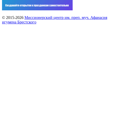
© 2015-2026
Миссионерский центр им. преп. муч. Афанасия
игумена Брестского