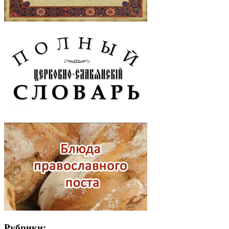
Рубрики: