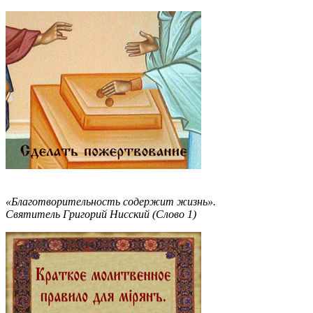
«Благотворительность содержит жизнь».
Святитель Григорий Нисский (Слово 1)