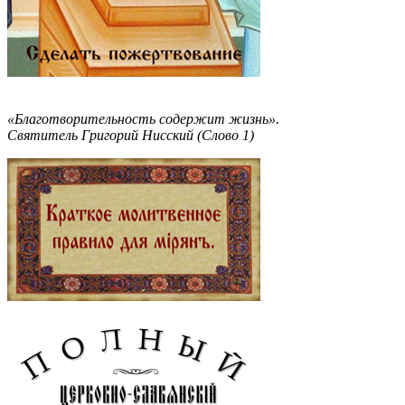
«Благотворительность содержит жизнь».
Святитель Григорий Нисский (Слово 1)