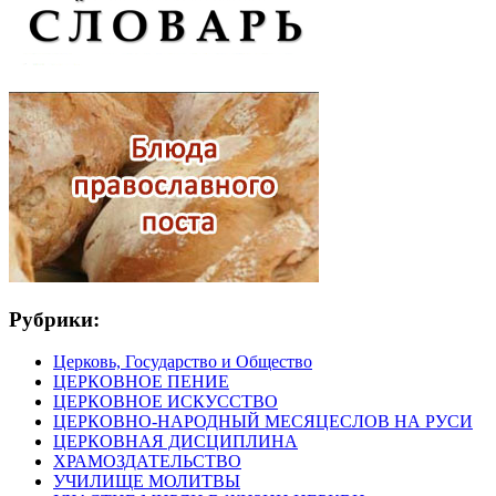
Рубрики:
Церковь, Государство и Общество
ЦЕРКОВНОЕ ПЕНИЕ
ЦЕРКОВНОЕ ИСКУССТВО
ЦЕРКОВНО-НАРОДНЫЙ МЕСЯЦЕСЛОВ НА РУСИ
ЦЕРКОВНАЯ ДИСЦИПЛИНА
ХРАМОЗДАТЕЛЬСТВО
УЧИЛИЩЕ МОЛИТВЫ