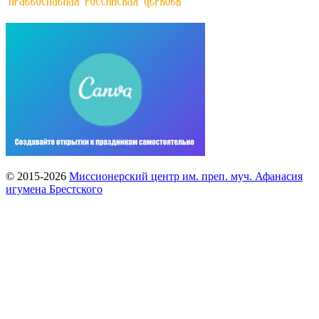
© 2015-2026
Миссионерский центр им. преп. муч. Афанасия
игумена Брестского