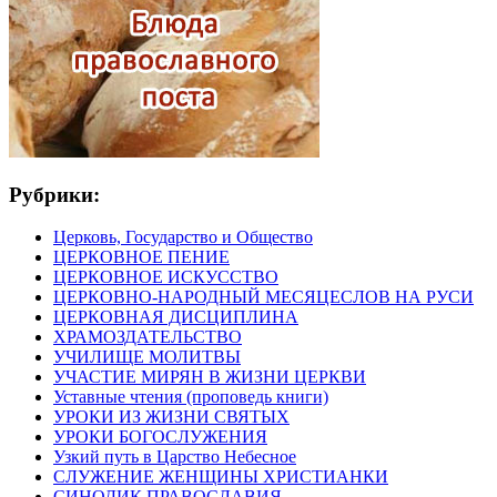
Рубрики:
Церковь, Государство и Общество
ЦЕРКОВНОЕ ПЕНИЕ
ЦЕРКОВНОЕ ИСКУССТВО
ЦЕРКОВНО-НАРОДНЫЙ МЕСЯЦЕСЛОВ НА РУСИ
ЦЕРКОВНАЯ ДИСЦИПЛИНА
ХРАМОЗДАТЕЛЬСТВО
УЧИЛИЩЕ МОЛИТВЫ
УЧАСТИЕ МИРЯН В ЖИЗНИ ЦЕРКВИ
Уставные чтения (проповедь книги)
УРОКИ ИЗ ЖИЗНИ СВЯТЫХ
УРОКИ БОГОСЛУЖЕНИЯ
Узкий путь в Царство Небесное
СЛУЖЕНИЕ ЖЕНЩИНЫ ХРИСТИАНКИ
СИНОДИК ПРАВОСЛАВИЯ