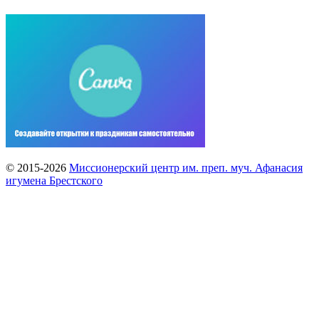
© 2015-2026
Миссионерский центр им. преп. муч. Афанасия
игумена Брестского