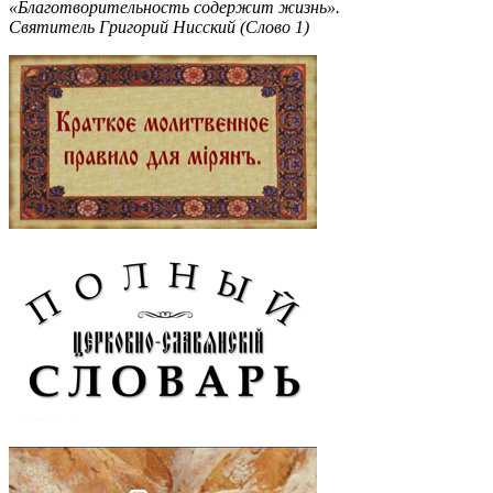
«Благотворительность содержит жизнь».
Святитель Григорий Нисский (Слово 1)