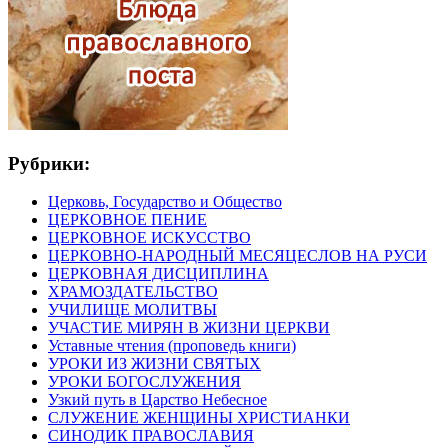
Рубрики:
Церковь, Государство и Общество
ЦЕРКОВНОЕ ПЕНИЕ
ЦЕРКОВНОЕ ИСКУССТВО
ЦЕРКОВНО-НАРОДНЫЙ МЕСЯЦЕСЛОВ НА РУСИ
ЦЕРКОВНАЯ ДИСЦИПЛИНА
ХРАМОЗДАТЕЛЬСТВО
УЧИЛИЩЕ МОЛИТВЫ
УЧАСТИЕ МИРЯН В ЖИЗНИ ЦЕРКВИ
Уставные чтения (проповедь книги)
УРОКИ ИЗ ЖИЗНИ СВЯТЫХ
УРОКИ БОГОСЛУЖЕНИЯ
Узкий путь в Царство Небесное
СЛУЖЕНИЕ ЖЕНЩИНЫ ХРИСТИАНКИ
СИНОДИК ПРАВОСЛАВИЯ