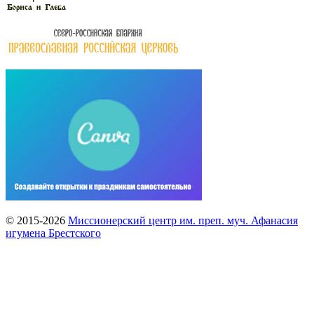
© 2015-2026
Миссионерский центр им. преп. муч. Афанасия
игумена Брестского