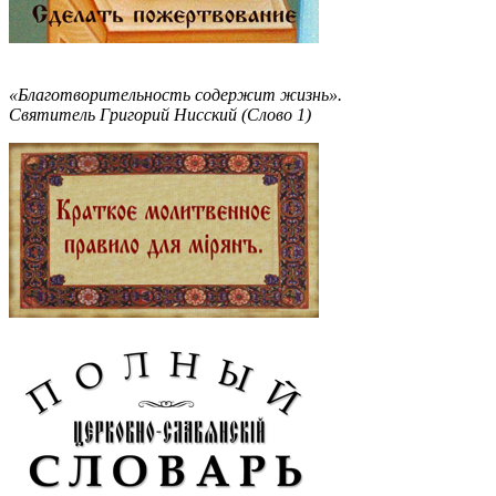
«Благотворительность содержит жизнь».
Святитель Григорий Нисский (Слово 1)