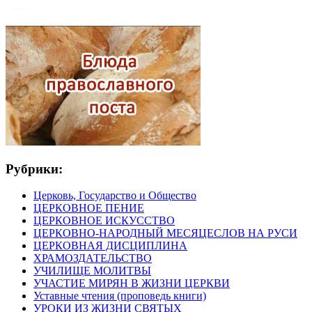
Рубрики:
Церковь, Государство и Общество
ЦЕРКОВНОЕ ПЕНИЕ
ЦЕРКОВНОЕ ИСКУССТВО
ЦЕРКОВНО-НАРОДНЫЙ МЕСЯЦЕСЛОВ НА РУСИ
ЦЕРКОВНАЯ ДИСЦИПЛИНА
ХРАМОЗДАТЕЛЬСТВО
УЧИЛИЩЕ МОЛИТВЫ
УЧАСТИЕ МИРЯН В ЖИЗНИ ЦЕРКВИ
Уставные чтения (проповедь книги)
УРОКИ ИЗ ЖИЗНИ СВЯТЫХ