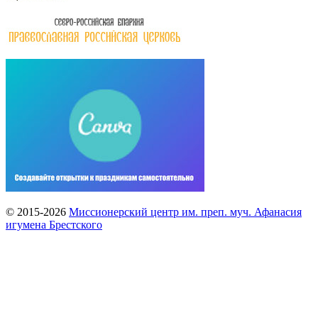
© 2015-2026
Миссионерский центр им. преп. муч. Афанасия
игумена Брестского