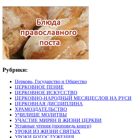
Рубрики:
Церковь, Государство и Общество
ЦЕРКОВНОЕ ПЕНИЕ
ЦЕРКОВНОЕ ИСКУССТВО
ЦЕРКОВНО-НАРОДНЫЙ МЕСЯЦЕСЛОВ НА РУСИ
ЦЕРКОВНАЯ ДИСЦИПЛИНА
ХРАМОЗДАТЕЛЬСТВО
УЧИЛИЩЕ МОЛИТВЫ
УЧАСТИЕ МИРЯН В ЖИЗНИ ЦЕРКВИ
Уставные чтения (проповедь книги)
УРОКИ ИЗ ЖИЗНИ СВЯТЫХ
УРОКИ БОГОСЛУЖЕНИЯ