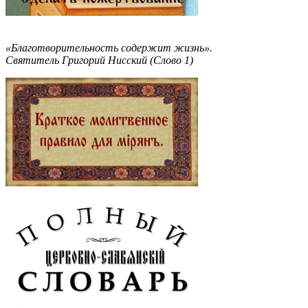
«Благотворительность содержит жизнь».
Святитель Григорий Нисский (Слово 1)