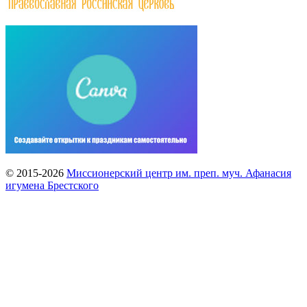
© 2015-2026
Миссионерский центр им. преп. муч. Афанасия
игумена Брестского