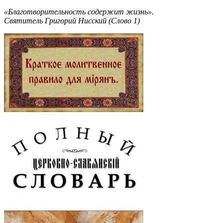
«Благотворительность содержит жизнь».
Святитель Григорий Нисский (Слово 1)