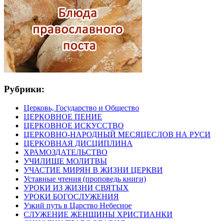
Рубрики:
Церковь, Государство и Общество
ЦЕРКОВНОЕ ПЕНИЕ
ЦЕРКОВНОЕ ИСКУССТВО
ЦЕРКОВНО-НАРОДНЫЙ МЕСЯЦЕСЛОВ НА РУСИ
ЦЕРКОВНАЯ ДИСЦИПЛИНА
ХРАМОЗДАТЕЛЬСТВО
УЧИЛИЩЕ МОЛИТВЫ
УЧАСТИЕ МИРЯН В ЖИЗНИ ЦЕРКВИ
Уставные чтения (проповедь книги)
УРОКИ ИЗ ЖИЗНИ СВЯТЫХ
УРОКИ БОГОСЛУЖЕНИЯ
Узкий путь в Царство Небесное
СЛУЖЕНИЕ ЖЕНЩИНЫ ХРИСТИАНКИ