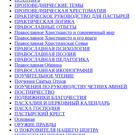
ПРОПОВЕДНИЧЕСКИЕ ТЕМЫ
ПРОПОВЕДНИЧЕСКАЯ ХРЕСТОМАТИЯ
ПРАКТИЧЕСКОЕ РУКОВОДСТВО ДЛЯ ПАСТЫРЕЙ
ПРАКТИЧЕСКАЯ ЛОГИКА
ПРАВОСЛАВНЫЕ ОТВЕТЫ
Православное Христиансто и современный мир
Православное Христиансто и его враги
Православная Христианская Семья
ПРАВОСЛАВНАЯ ПСИХОЛОГИЯ
ПРАВОСЛАВНАЯ ПОЭЗИЯ
ПРАВОСЛАВНАЯ ПЕДАГОГИКА
Православная Община
ПРАВОСЛАВНАЯ ИКОНОГРАФИЯ
ПОУЧИТЕЛЬНОЕ ЧТЕНИЕ
Поучения Святых Отцов
ПОУЧЕНИЯ ПО РУКОВОДСТВУ ЧЕТИИХ-МИНЕЙ
ПОСТНИЧЕСТВО
ПОДВИЖНИКИ БЛАГОЧЕСТИЯ
ПАСХАЛИЯ И ЦЕРКОВНЫЙ КАЛЕНДАРЬ
ПАСХА ГОСПОДНЯ
ПАСТЫРСКИЙ КРЕСТ
Основная
ОРУЖИЕ ПРАВДЫ
О ПОКРОВИТЕЛЯ НАШЕГО ЦЕНТРА