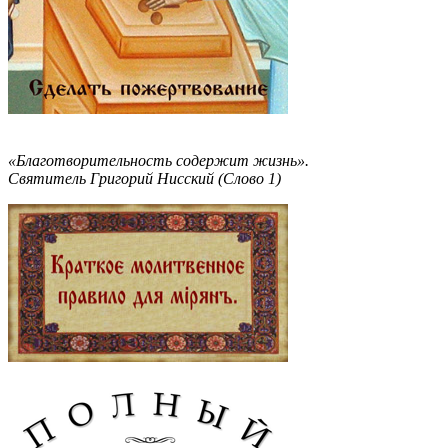
«Благотворительность содержит жизнь».
Святитель Григорий Нисский (Слово 1)