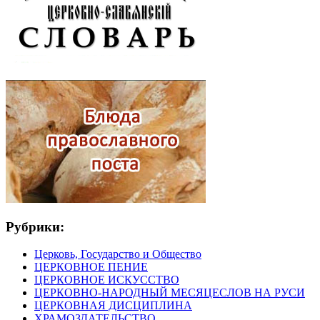
Рубрики:
Церковь, Государство и Общество
ЦЕРКОВНОЕ ПЕНИЕ
ЦЕРКОВНОЕ ИСКУССТВО
ЦЕРКОВНО-НАРОДНЫЙ МЕСЯЦЕСЛОВ НА РУСИ
ЦЕРКОВНАЯ ДИСЦИПЛИНА
ХРАМОЗДАТЕЛЬСТВО