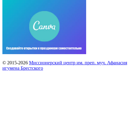
© 2015-2026
Миссионерский центр им. преп. муч. Афанасия
игумена Брестского