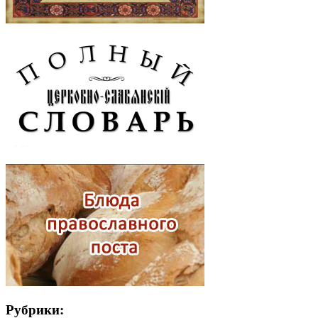
Рубрики: