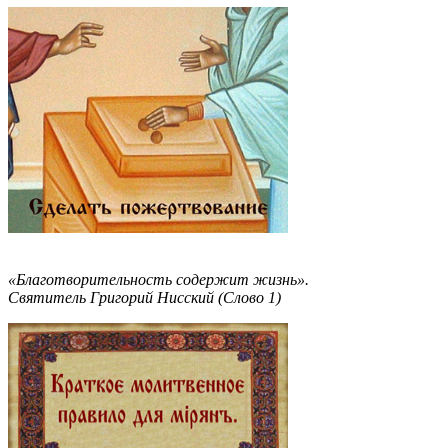
«Благотворительность содержит жизнь».
Святитель Григорий Нисский (Слово 1)