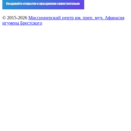
© 2015-2026
Миссионерский центр им. преп. муч. Афанасия
игумена Брестского