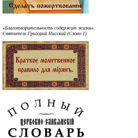
«Благотворительность содержит жизнь».
Святитель Григорий Нисский (Слово 1)