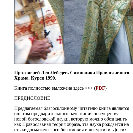
Протоиерей Лев Лебедев. Символика Православного
Храма. Курск 1990.
Книга полностью выложена здесь >>> (
PDF
)
ПРЕДИСЛОВИЕ
Предлагаемая благосклонному читателю книга является
опытом предварительного начертания по существу
новой богословской науки, которую можно обозначить
как Православная теория образа, эта наука рождается на
стыке догматического богословия и литургики. До сих