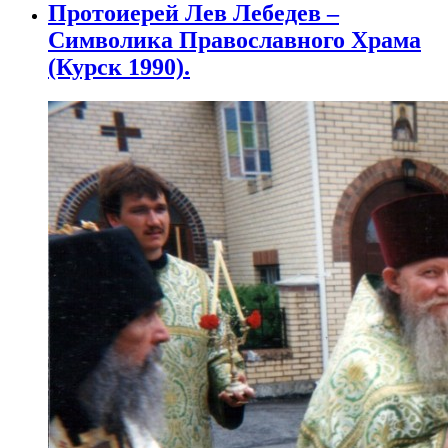
Протоиерей Лев Лебедев –
Символика Православного Храма
(Курск 1990).