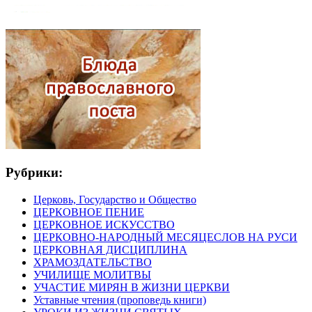
Рубрики:
Церковь, Государство и Общество
ЦЕРКОВНОЕ ПЕНИЕ
ЦЕРКОВНОЕ ИСКУССТВО
ЦЕРКОВНО-НАРОДНЫЙ МЕСЯЦЕСЛОВ НА РУСИ
ЦЕРКОВНАЯ ДИСЦИПЛИНА
ХРАМОЗДАТЕЛЬСТВО
УЧИЛИЩЕ МОЛИТВЫ
УЧАСТИЕ МИРЯН В ЖИЗНИ ЦЕРКВИ
Уставные чтения (проповедь книги)