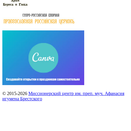
© 2015-2026
Миссионерский центр им. преп. муч. Афанасия
игумена Брестского