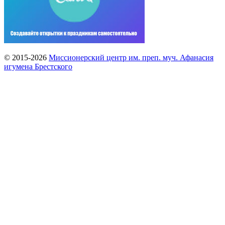
© 2015-2026
Миссионерский центр им. преп. муч. Афанасия
игумена Брестского