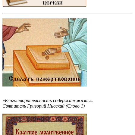
«Благотворительность содержит жизнь».
Святитель Григорий Нисский (Слово 1)