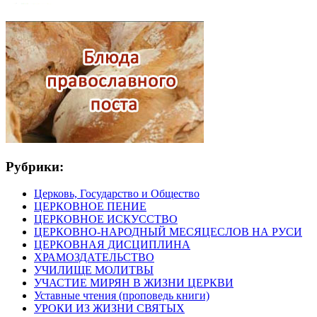
Рубрики:
Церковь, Государство и Общество
ЦЕРКОВНОЕ ПЕНИЕ
ЦЕРКОВНОЕ ИСКУССТВО
ЦЕРКОВНО-НАРОДНЫЙ МЕСЯЦЕСЛОВ НА РУСИ
ЦЕРКОВНАЯ ДИСЦИПЛИНА
ХРАМОЗДАТЕЛЬСТВО
УЧИЛИЩЕ МОЛИТВЫ
УЧАСТИЕ МИРЯН В ЖИЗНИ ЦЕРКВИ
Уставные чтения (проповедь книги)
УРОКИ ИЗ ЖИЗНИ СВЯТЫХ