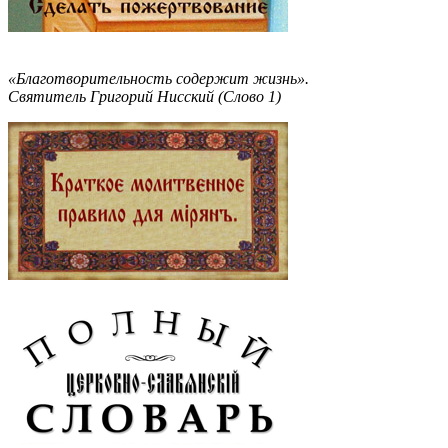
«Благотворительность содержит жизнь».
Святитель Григорий Нисский (Слово 1)