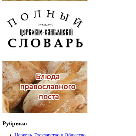
Рубрики:
Церковь, Государство и Общество