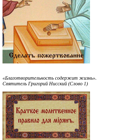
«Благотворительность содержит жизнь».
Святитель Григорий Нисский (Слово 1)