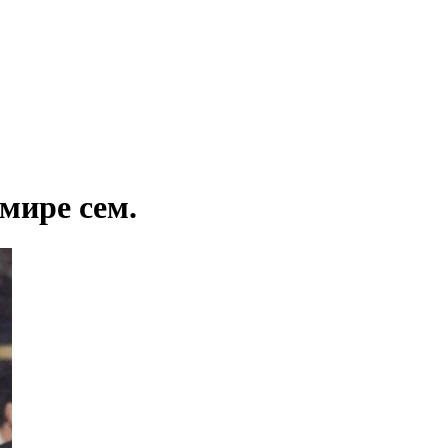
мире сем.