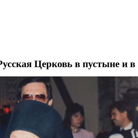
Русская Церковь в пустыне и в 