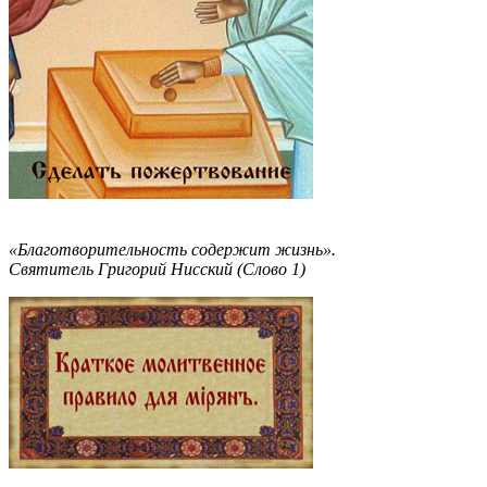
«Благотворительность содержит жизнь».
Святитель Григорий Нисский (Слово 1)