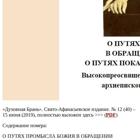
«Духовная Брань». Свято-Афанасьевское издание. № 12 (40) –
15 июня (2019), полностью выложен здесь >>> (
PDF
)​
Содержание номера:
О ПУТЯХ ПРОМЫСЛА БОЖИЯ В ОБРАЩЕНИИ