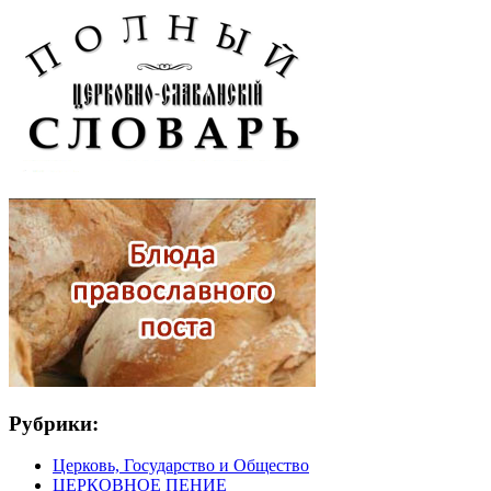
Рубрики:
Церковь, Государство и Общество
ЦЕРКОВНОЕ ПЕНИЕ