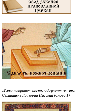
«Благотворительность содержит жизнь».
Святитель Григорий Нисский (Слово 1)