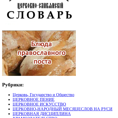
Рубрики:
Церковь, Государство и Общество
ЦЕРКОВНОЕ ПЕНИЕ
ЦЕРКОВНОЕ ИСКУССТВО
ЦЕРКОВНО-НАРОДНЫЙ МЕСЯЦЕСЛОВ НА РУСИ
ЦЕРКОВНАЯ ДИСЦИПЛИНА