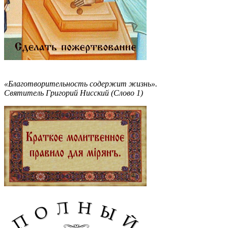
«Благотворительность содержит жизнь».
Святитель Григорий Нисский (Слово 1)