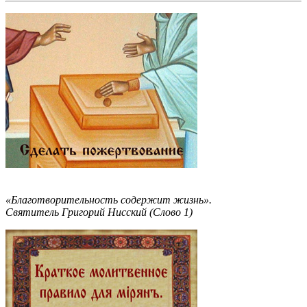
«Благотворительность содержит жизнь».
Святитель Григорий Нисский (Слово 1)