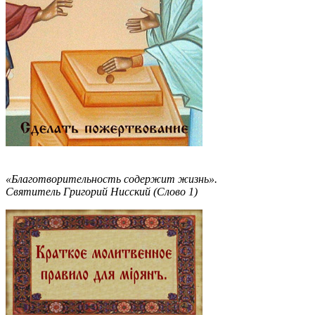
«Благотворительность содержит жизнь».
Святитель Григорий Нисский (Слово 1)