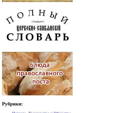
Рубрики: