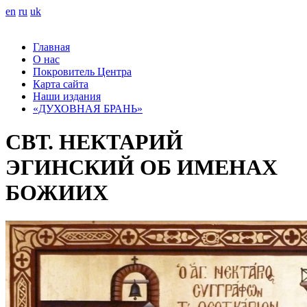
en
ru
uk
Главная
О нас
Покровитель Центра
Карта сайта
Наши издания
«ДУХОВНАЯ БРАНЬ»
СВТ. НЕКТАРИЙ
ЭГИНСКИЙ ОБ ИМЕНАХ
БОЖИИХ