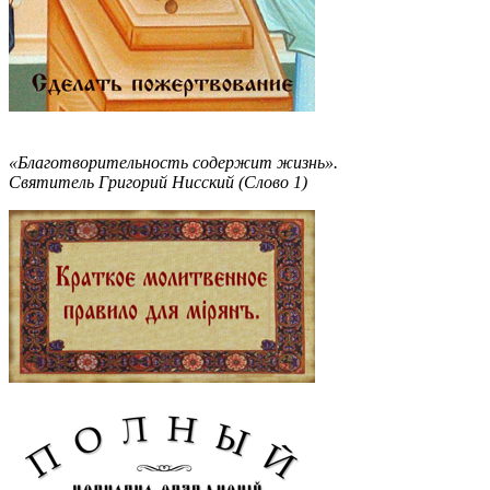
«Благотворительность содержит жизнь».
Святитель Григорий Нисский (Слово 1)