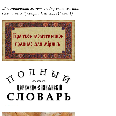
«Благотворительность содержит жизнь».
Святитель Григорий Нисский (Слово 1)