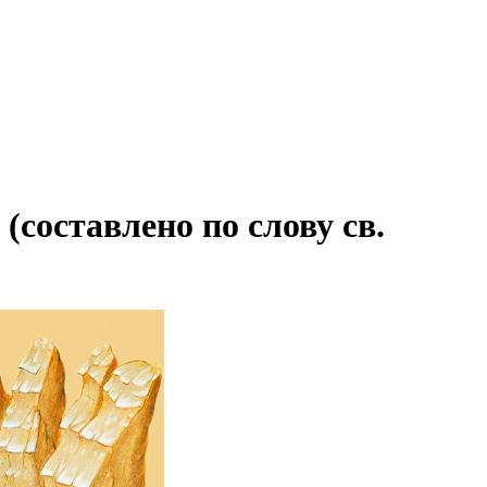
составлено по слову св.