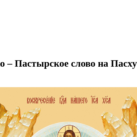
– Пастырское слово на Пасху (