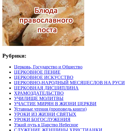
Рубрики:
Церковь, Государство и Общество
ЦЕРКОВНОЕ ПЕНИЕ
ЦЕРКОВНОЕ ИСКУССТВО
ЦЕРКОВНО-НАРОДНЫЙ МЕСЯЦЕСЛОВ НА РУСИ
ЦЕРКОВНАЯ ДИСЦИПЛИНА
ХРАМОЗДАТЕЛЬСТВО
УЧИЛИЩЕ МОЛИТВЫ
УЧАСТИЕ МИРЯН В ЖИЗНИ ЦЕРКВИ
Уставные чтения (проповедь книги)
УРОКИ ИЗ ЖИЗНИ СВЯТЫХ
УРОКИ БОГОСЛУЖЕНИЯ
Узкий путь в Царство Небесное
СЛУЖЕНИЕ ЖЕНЩИНЫ ХРИСТИАНКИ