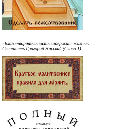
«Благотворительность содержит жизнь».
Святитель Григорий Нисский (Слово 1)