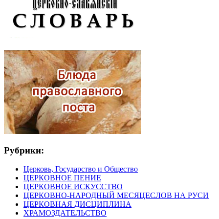
Рубрики:
Церковь, Государство и Общество
ЦЕРКОВНОЕ ПЕНИЕ
ЦЕРКОВНОЕ ИСКУССТВО
ЦЕРКОВНО-НАРОДНЫЙ МЕСЯЦЕСЛОВ НА РУСИ
ЦЕРКОВНАЯ ДИСЦИПЛИНА
ХРАМОЗДАТЕЛЬСТВО