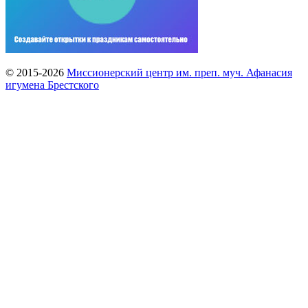
© 2015-2026
Миссионерский центр им. преп. муч. Афанасия
игумена Брестского