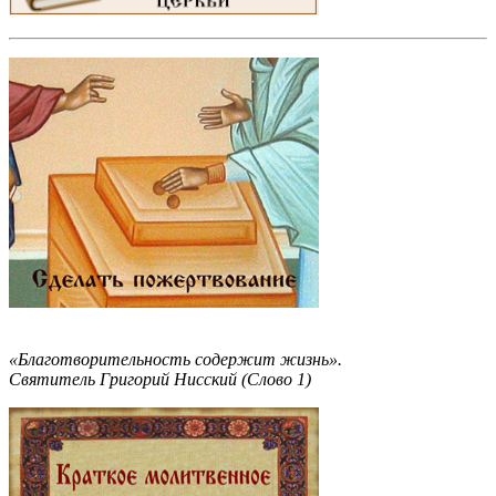
«Благотворительность содержит жизнь».
Святитель Григорий Нисский (Слово 1)