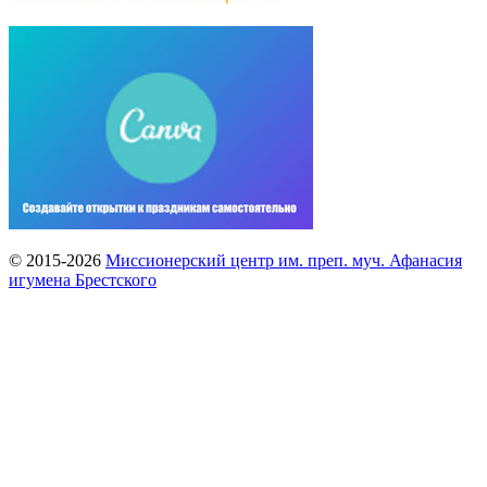
© 2015-2026
Миссионерский центр им. преп. муч. Афанасия
игумена Брестского