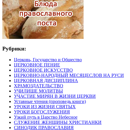
Рубрики:
Церковь, Государство и Общество
ЦЕРКОВНОЕ ПЕНИЕ
ЦЕРКОВНОЕ ИСКУССТВО
ЦЕРКОВНО-НАРОДНЫЙ МЕСЯЦЕСЛОВ НА РУСИ
ЦЕРКОВНАЯ ДИСЦИПЛИНА
ХРАМОЗДАТЕЛЬСТВО
УЧИЛИЩЕ МОЛИТВЫ
УЧАСТИЕ МИРЯН В ЖИЗНИ ЦЕРКВИ
Уставные чтения (проповедь книги)
УРОКИ ИЗ ЖИЗНИ СВЯТЫХ
УРОКИ БОГОСЛУЖЕНИЯ
Узкий путь в Царство Небесное
СЛУЖЕНИЕ ЖЕНЩИНЫ ХРИСТИАНКИ
СИНОДИК ПРАВОСЛАВИЯ