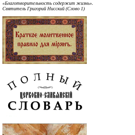
«Благотворительность содержит жизнь».
Святитель Григорий Нисский (Слово 1)