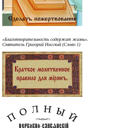
«Благотворительность содержит жизнь».
Святитель Григорий Нисский (Слово 1)