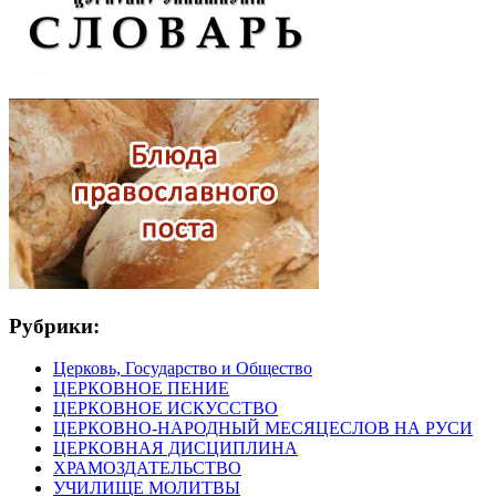
Рубрики:
Церковь, Государство и Общество
ЦЕРКОВНОЕ ПЕНИЕ
ЦЕРКОВНОЕ ИСКУССТВО
ЦЕРКОВНО-НАРОДНЫЙ МЕСЯЦЕСЛОВ НА РУСИ
ЦЕРКОВНАЯ ДИСЦИПЛИНА
ХРАМОЗДАТЕЛЬСТВО
УЧИЛИЩЕ МОЛИТВЫ