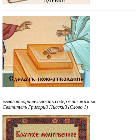
«Благотворительность содержит жизнь».
Святитель Григорий Нисский (Слово 1)