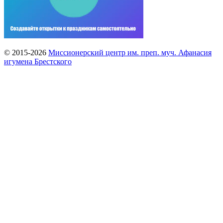
© 2015-2026
Миссионерский центр им. преп. муч. Афанасия
игумена Брестского