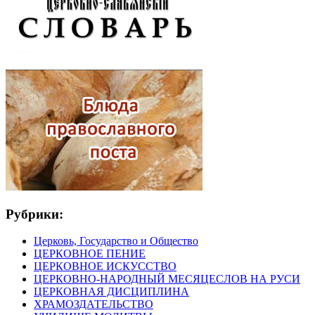
Рубрики:
Церковь, Государство и Общество
ЦЕРКОВНОЕ ПЕНИЕ
ЦЕРКОВНОЕ ИСКУССТВО
ЦЕРКОВНО-НАРОДНЫЙ МЕСЯЦЕСЛОВ НА РУСИ
ЦЕРКОВНАЯ ДИСЦИПЛИНА
ХРАМОЗДАТЕЛЬСТВО