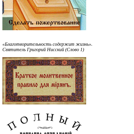
«Благотворительность содержит жизнь».
Святитель Григорий Нисский (Слово 1)