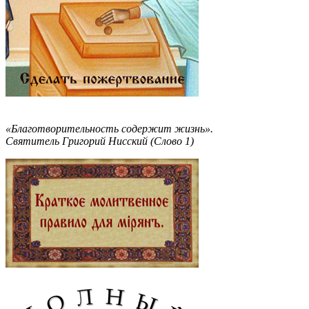
«Благотворительность содержит жизнь».
Святитель Григорий Нисский (Слово 1)