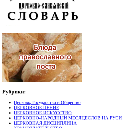
Рубрики:
Церковь, Государство и Общество
ЦЕРКОВНОЕ ПЕНИЕ
ЦЕРКОВНОЕ ИСКУССТВО
ЦЕРКОВНО-НАРОДНЫЙ МЕСЯЦЕСЛОВ НА РУСИ
ЦЕРКОВНАЯ ДИСЦИПЛИНА