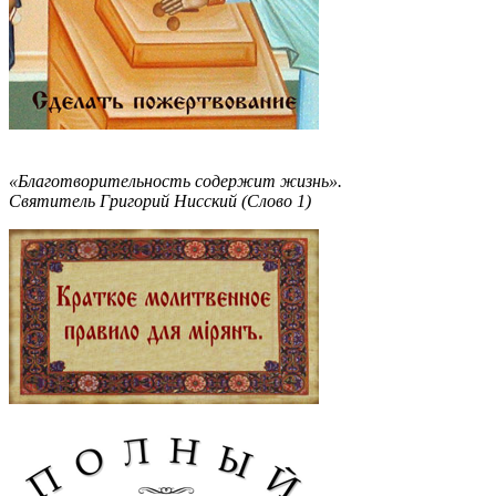
«Благотворительность содержит жизнь».
Святитель Григорий Нисский (Слово 1)