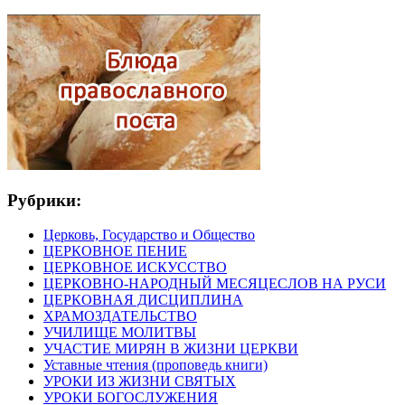
Рубрики:
Церковь, Государство и Общество
ЦЕРКОВНОЕ ПЕНИЕ
ЦЕРКОВНОЕ ИСКУССТВО
ЦЕРКОВНО-НАРОДНЫЙ МЕСЯЦЕСЛОВ НА РУСИ
ЦЕРКОВНАЯ ДИСЦИПЛИНА
ХРАМОЗДАТЕЛЬСТВО
УЧИЛИЩЕ МОЛИТВЫ
УЧАСТИЕ МИРЯН В ЖИЗНИ ЦЕРКВИ
Уставные чтения (проповедь книги)
УРОКИ ИЗ ЖИЗНИ СВЯТЫХ
УРОКИ БОГОСЛУЖЕНИЯ