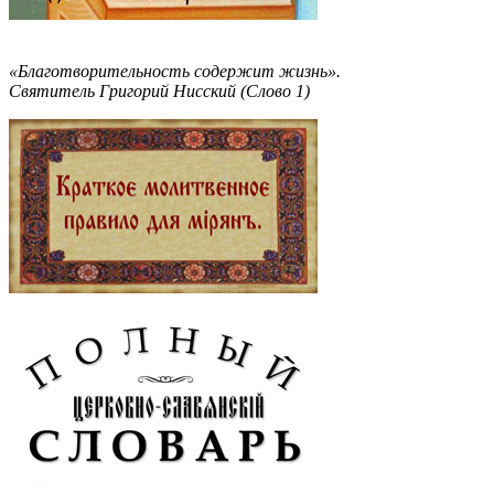
«Благотворительность содержит жизнь».
Святитель Григорий Нисский (Слово 1)