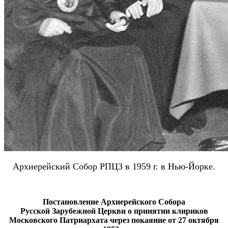
Архиерейский Собор РПЦЗ в 1959 г. в Нью-Йорке.
Постановление Архиерейского Собора
Русской Зарубежной Церкви о принятии клириков
Московского Патриархата через покаяние от 27 октября