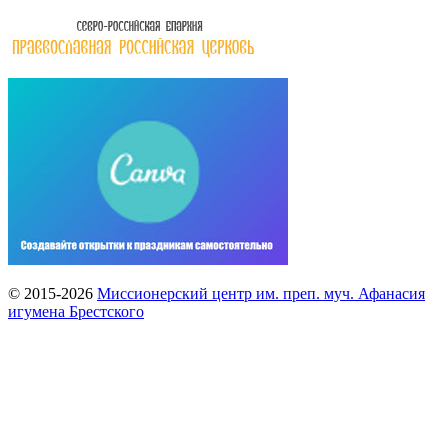
© 2015-2026
Миссионерский центр им. преп. муч. Афанасия
игумена Брестского