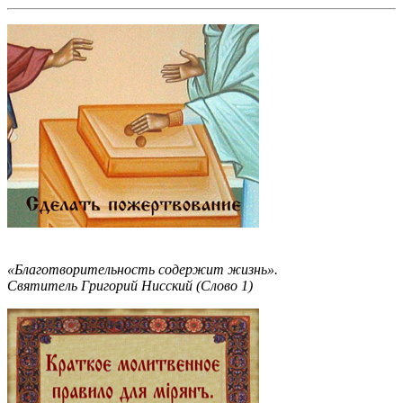
«Благотворительность содержит жизнь».
Святитель Григорий Нисский (Слово 1)