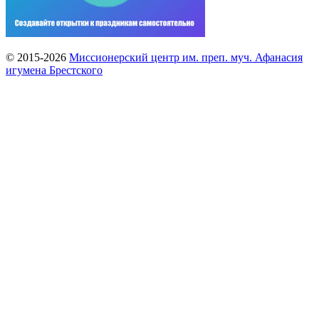
© 2015-2026
Миссионерский центр им. преп. муч. Афанасия
игумена Брестского