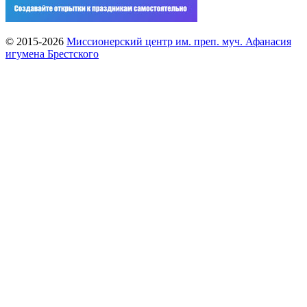
© 2015-2026
Миссионерский центр им. преп. муч. Афанасия
игумена Брестского