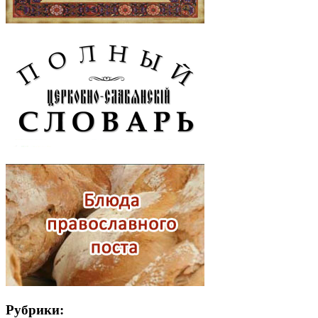
Рубрики: