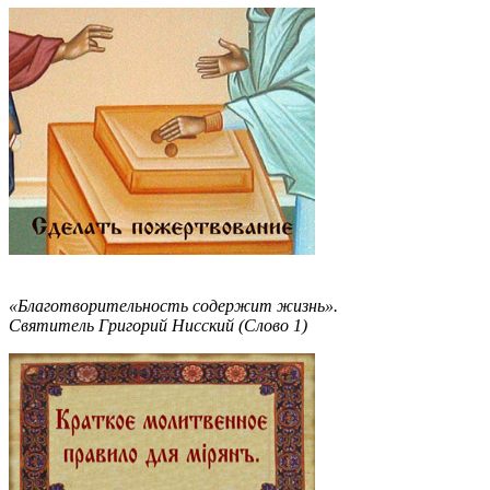
«Благотворительность содержит жизнь».
Святитель Григорий Нисский (Слово 1)