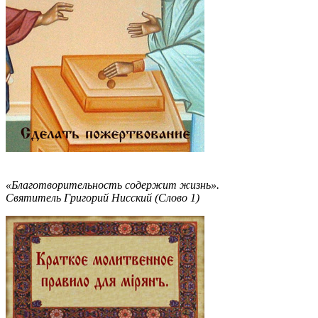
«Благотворительность содержит жизнь».
Святитель Григорий Нисский (Слово 1)