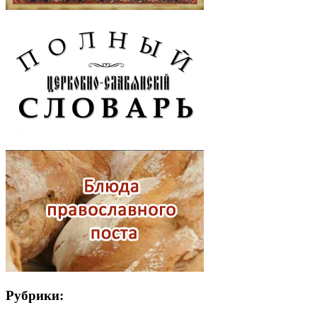
Рубрики: