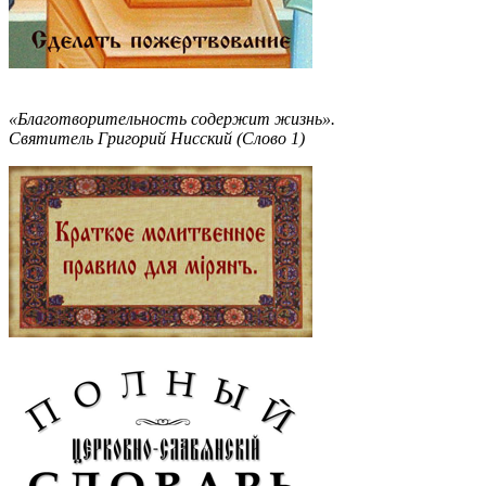
«Благотворительность содержит жизнь».
Святитель Григорий Нисский (Слово 1)