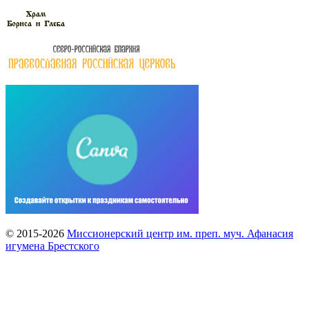
© 2015-2026
Миссионерский центр им. преп. муч. Афанасия
игумена Брестского