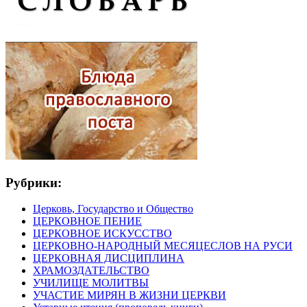
Рубрики:
Церковь, Государство и Общество
ЦЕРКОВНОЕ ПЕНИЕ
ЦЕРКОВНОЕ ИСКУССТВО
ЦЕРКОВНО-НАРОДНЫЙ МЕСЯЦЕСЛОВ НА РУСИ
ЦЕРКОВНАЯ ДИСЦИПЛИНА
ХРАМОЗДАТЕЛЬСТВО
УЧИЛИЩЕ МОЛИТВЫ
УЧАСТИЕ МИРЯН В ЖИЗНИ ЦЕРКВИ