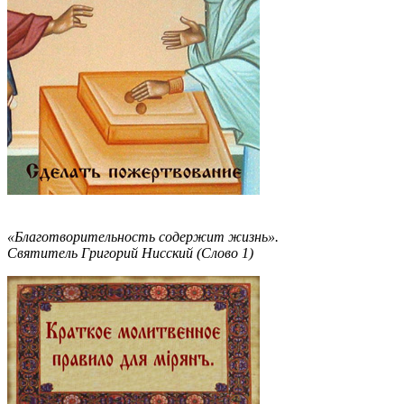
«Благотворительность содержит жизнь».
Святитель Григорий Нисский (Слово 1)