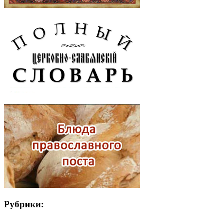
Рубрики: