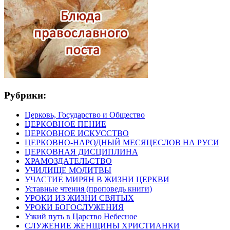
Рубрики:
Церковь, Государство и Общество
ЦЕРКОВНОЕ ПЕНИЕ
ЦЕРКОВНОЕ ИСКУССТВО
ЦЕРКОВНО-НАРОДНЫЙ МЕСЯЦЕСЛОВ НА РУСИ
ЦЕРКОВНАЯ ДИСЦИПЛИНА
ХРАМОЗДАТЕЛЬСТВО
УЧИЛИЩЕ МОЛИТВЫ
УЧАСТИЕ МИРЯН В ЖИЗНИ ЦЕРКВИ
Уставные чтения (проповедь книги)
УРОКИ ИЗ ЖИЗНИ СВЯТЫХ
УРОКИ БОГОСЛУЖЕНИЯ
Узкий путь в Царство Небесное
СЛУЖЕНИЕ ЖЕНЩИНЫ ХРИСТИАНКИ