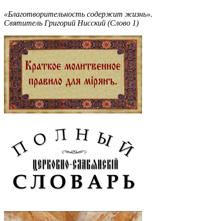
«Благотворительность содержит жизнь».
Святитель Григорий Нисский (Слово 1)