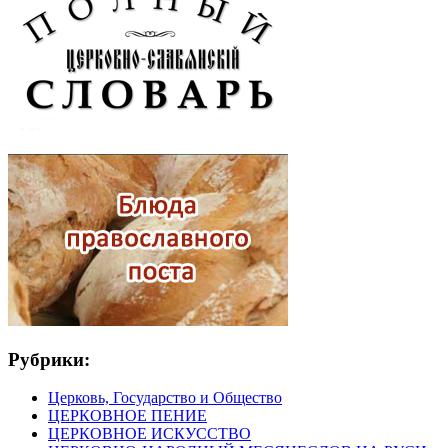
Рубрики:
Церковь, Государство и Общество
ЦЕРКОВНОЕ ПЕНИЕ
ЦЕРКОВНОЕ ИСКУССТВО