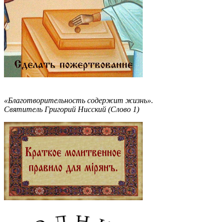
«Благотворительность содержит жизнь».
Святитель Григорий Нисский (Слово 1)