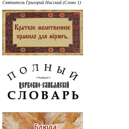
Святитель Григорий Нисский (Слово 1)