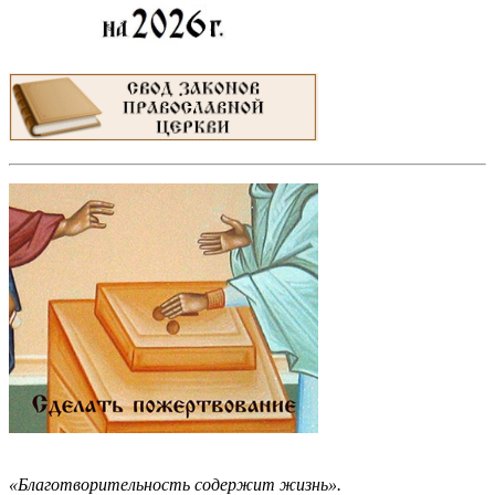
«Благотворительность содержит жизнь».