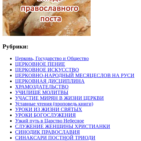
Рубрики:
Церковь, Государство и Общество
ЦЕРКОВНОЕ ПЕНИЕ
ЦЕРКОВНОЕ ИСКУССТВО
ЦЕРКОВНО-НАРОДНЫЙ МЕСЯЦЕСЛОВ НА РУСИ
ЦЕРКОВНАЯ ДИСЦИПЛИНА
ХРАМОЗДАТЕЛЬСТВО
УЧИЛИЩЕ МОЛИТВЫ
УЧАСТИЕ МИРЯН В ЖИЗНИ ЦЕРКВИ
Уставные чтения (проповедь книги)
УРОКИ ИЗ ЖИЗНИ СВЯТЫХ
УРОКИ БОГОСЛУЖЕНИЯ
Узкий путь в Царство Небесное
СЛУЖЕНИЕ ЖЕНЩИНЫ ХРИСТИАНКИ
СИНОДИК ПРАВОСЛАВИЯ
СИНАКСАРИ ПОСТНОЙ ТРИОДИ