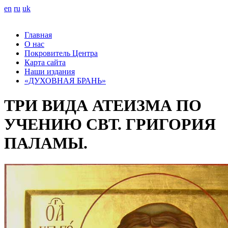
en
ru
uk
Главная
О нас
Покровитель Центра
Карта сайта
Наши издания
«ДУХОВНАЯ БРАНЬ»
ТРИ ВИДА АТЕИЗМА ПО
УЧЕНИЮ СВТ. ГРИГОРИЯ
ПАЛАМЫ.