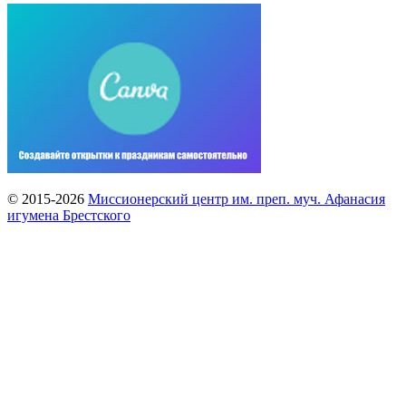
© 2015-2026
Миссионерский центр им. преп. муч. Афанасия
игумена Брестского