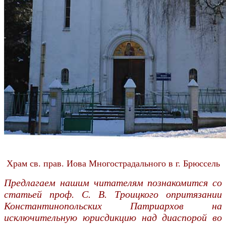
Храм св. прав. Иова Многострадального в г. Брюссель
Предлагаем нашим читателям познакомится со
статьей проф. С. В. Троицкого опритязании
Константинопольских Патриархов на
исключительную юрисдикцию над диаспорой во