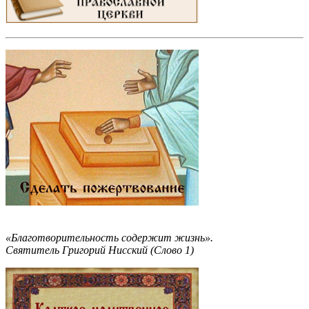
«Благотворительность содержит жизнь».
Святитель Григорий Нисский (Слово 1)