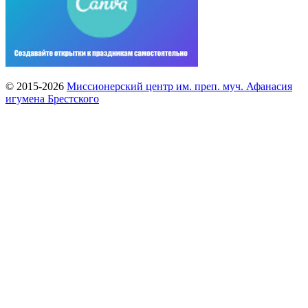
© 2015-2026
Миссионерский центр им. преп. муч. Афанасия
игумена Брестского