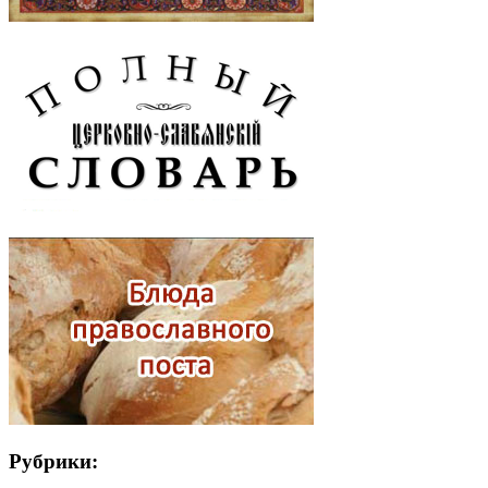
Рубрики: