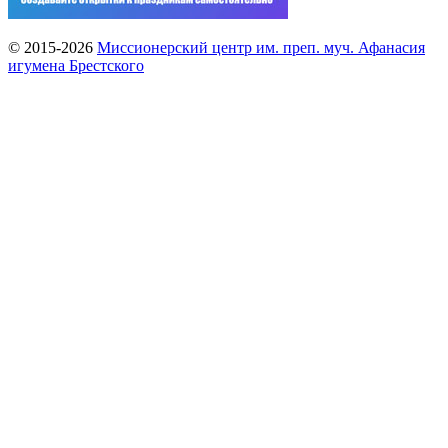
© 2015-2026
Миссионерский центр им. преп. муч. Афанасия
игумена Брестского