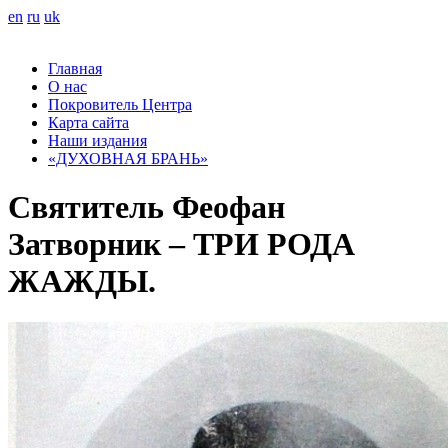
en
ru
uk
Главная
О нас
Покровитель Центра
Карта сайта
Наши издания
«ДУХОВНАЯ БРАНЬ»
Святитель Феофан
Затворник – ТРИ РОДА
ЖАЖДЫ.