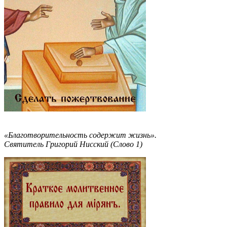
«Благотворительность содержит жизнь».
Святитель Григорий Нисский (Слово 1)