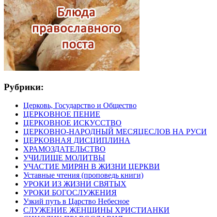
Рубрики:
Церковь, Государство и Общество
ЦЕРКОВНОЕ ПЕНИЕ
ЦЕРКОВНОЕ ИСКУССТВО
ЦЕРКОВНО-НАРОДНЫЙ МЕСЯЦЕСЛОВ НА РУСИ
ЦЕРКОВНАЯ ДИСЦИПЛИНА
ХРАМОЗДАТЕЛЬСТВО
УЧИЛИЩЕ МОЛИТВЫ
УЧАСТИЕ МИРЯН В ЖИЗНИ ЦЕРКВИ
Уставные чтения (проповедь книги)
УРОКИ ИЗ ЖИЗНИ СВЯТЫХ
УРОКИ БОГОСЛУЖЕНИЯ
Узкий путь в Царство Небесное
СЛУЖЕНИЕ ЖЕНЩИНЫ ХРИСТИАНКИ