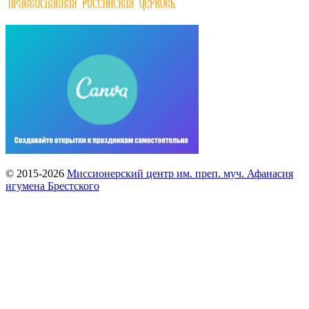
© 2015-2026
Миссионерский центр им. преп. муч. Афанасия
игумена Брестского