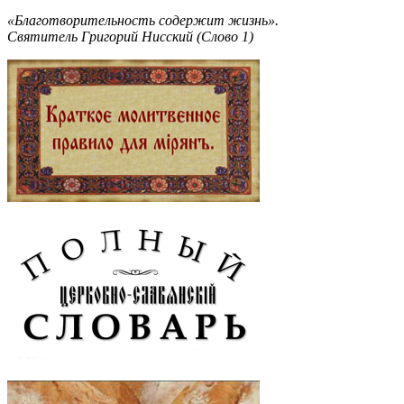
«Благотворительность содержит жизнь».
Святитель Григорий Нисский (Слово 1)