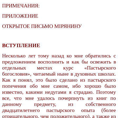
ПРИМЕЧАНИЯ:
ПРИЛОЖЕНИЕ
ОТКРЫТОЕ ПИСЬМО МІРЯНИНУ
ВСТУПЛЕНИЕ
Несколько лет тому назад ко мне обратились с
предложением восполнить и как бы освежить в
отдельных местах курс «Пастырского
богословия», читаемый ныне в духовных школах.
Как я понял, это было сделано из пастырского
попечения обо мне самом, ибо хорошо было
известно, какими недугами я страдаю. Поэтому
все, что мне удалось почерпнуть из книг по
данному предмету, из собственного
двадцатилетнего пастырского опыта (более
отрицательного, чем положительного), а также из