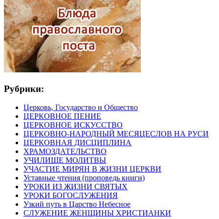
Рубрики:
Церковь, Государство и Общество
ЦЕРКОВНОЕ ПЕНИЕ
ЦЕРКОВНОЕ ИСКУССТВО
ЦЕРКОВНО-НАРОДНЫЙ МЕСЯЦЕСЛОВ НА РУСИ
ЦЕРКОВНАЯ ДИСЦИПЛИНА
ХРАМОЗДАТЕЛЬСТВО
УЧИЛИЩЕ МОЛИТВЫ
УЧАСТИЕ МИРЯН В ЖИЗНИ ЦЕРКВИ
Уставные чтения (проповедь книги)
УРОКИ ИЗ ЖИЗНИ СВЯТЫХ
УРОКИ БОГОСЛУЖЕНИЯ
Узкий путь в Царство Небесное
СЛУЖЕНИЕ ЖЕНЩИНЫ ХРИСТИАНКИ