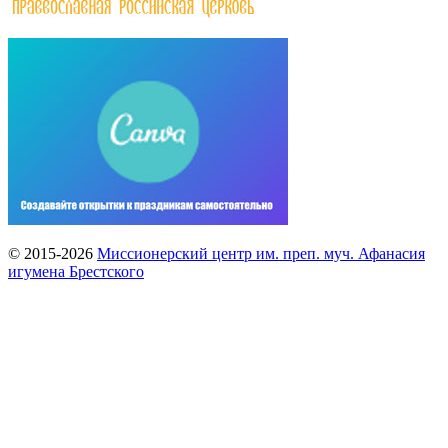
© 2015-2026
Миссионерский центр им. преп. муч. Афанасия
игумена Брестского