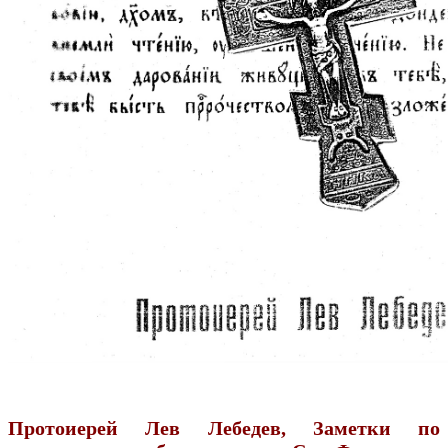
Протоиерей Лев Лебедев, Заметки по