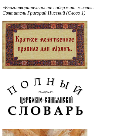
«Благотворительность содержит жизнь».
Святитель Григорий Нисский (Слово 1)