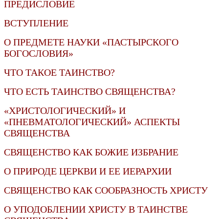
ПРЕДИСЛОВИЕ
ВСТУПЛЕНИЕ
О ПРЕДМЕТЕ НАУКИ «ПАСТЫРСКОГО
БОГОСЛОВИЯ»
ЧТО ТАКОЕ ТАИНСТВО?
ЧТО ЕСТЬ ТАИНСТВО СВЯЩЕНСТВА?
«ХРИСТОЛОГИЧЕСКИЙ» И
«ПНЕВМАТОЛОГИЧЕСКИЙ» АСПЕКТЫ
СВЯЩЕНСТВА
СВЯЩЕНСТВО КАК БОЖИЕ ИЗБРАНИЕ
О ПРИРОДЕ ЦЕРКВИ И ЕЕ ИЕРАРХИИ
СВЯЩЕНСТВО КАК СООБРАЗНОСТЬ ХРИСТУ
О УПОДОБЛЕНИИ ХРИСТУ В ТАИНСТВЕ