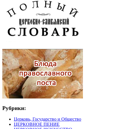
Рубрики:
Церковь, Государство и Общество
ЦЕРКОВНОЕ ПЕНИЕ