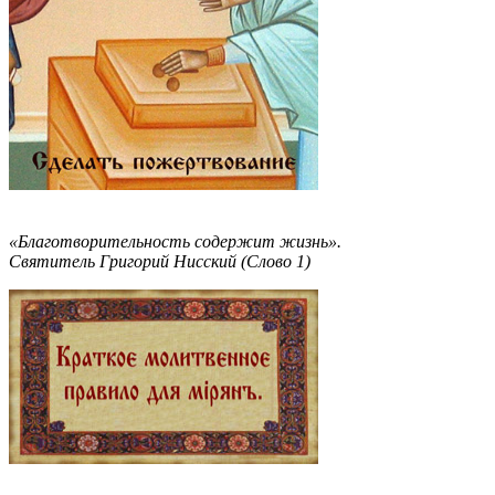
«Благотворительность содержит жизнь».
Святитель Григорий Нисский (Слово 1)